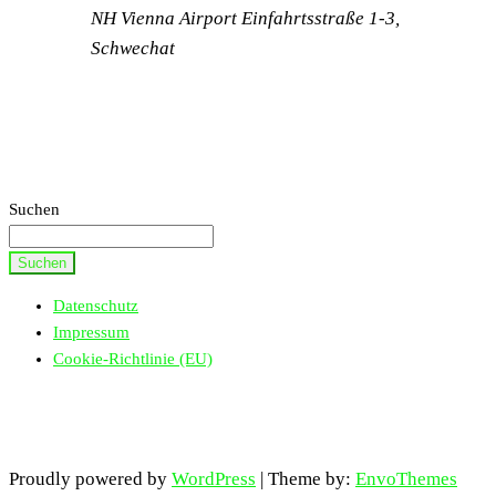
NH Vienna Airport
Einfahrtsstraße 1-3,
Schwechat
Suchen
Suchen
Datenschutz
Impressum
Cookie-Richtlinie (EU)
Proudly powered by
WordPress
|
Theme by:
EnvoThemes