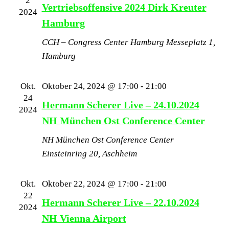
2
Vertriebsoffensive 2024 Dirk Kreuter
Navigati
2024
Hamburg
CCH – Congress Center Hamburg
Messeplatz 1,
Hamburg
Okt.
Oktober 24, 2024 @ 17:00
-
21:00
24
Hermann Scherer Live – 24.10.2024
2024
NH München Ost Conference Center
NH München Ost Conference Center
Einsteinring 20, Aschheim
Okt.
Oktober 22, 2024 @ 17:00
-
21:00
22
Hermann Scherer Live – 22.10.2024
2024
NH Vienna Airport