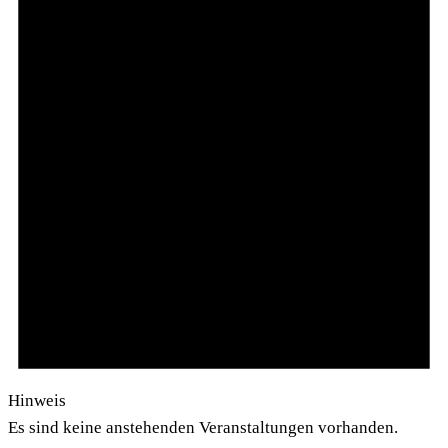
Hinweis
Es sind keine anstehenden Veranstaltungen vorhanden.