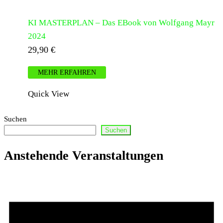
KI MASTERPLAN – Das EBook von Wolfgang Mayr
2024
29,90
€
MEHR ERFAHREN
Quick View
Suchen
Suchen
Anstehende Veranstaltungen