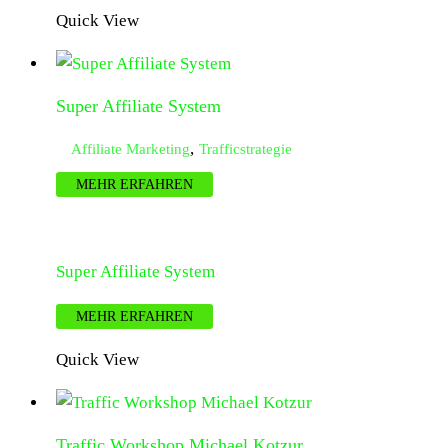
Quick View
Super Affiliate System
,
Affiliate Marketing
Trafficstrategie
MEHR ERFAHREN
Super Affiliate System
MEHR ERFAHREN
Quick View
Traffic Workshop Michael Kotzur