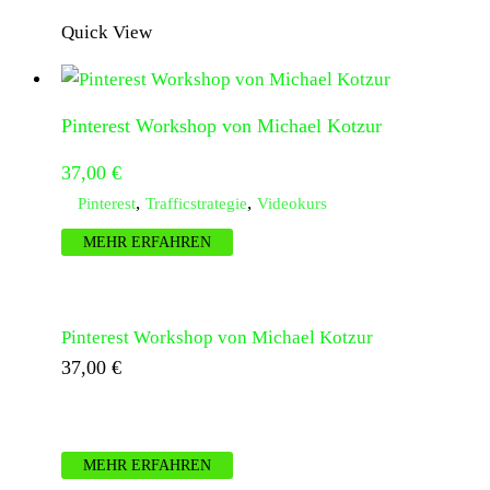
197,00 €
97,00 €.
Quick View
Pinterest Workshop von Michael Kotzur
37,00
€
,
,
Pinterest
Trafficstrategie
Videokurs
MEHR ERFAHREN
Pinterest Workshop von Michael Kotzur
37,00
€
MEHR ERFAHREN